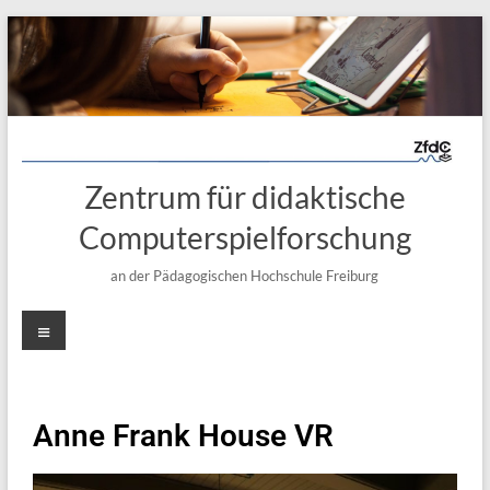
Zentrum für didaktische
Computerspielforschung
an der Pädagogischen Hochschule Freiburg
Anne Frank House VR