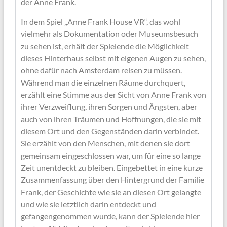
der Anne Frank.
In dem Spiel „Anne Frank House VR“, das wohl
vielmehr als Dokumentation oder Museumsbesuch
zu sehen ist, erhält der Spielende die Möglichkeit
dieses Hinterhaus selbst mit eigenen Augen zu sehen,
ohne dafür nach Amsterdam reisen zu müssen.
Während man die einzelnen Räume durchquert,
erzählt eine Stimme aus der Sicht von Anne Frank von
ihrer Verzweiflung, ihren Sorgen und Ängsten, aber
auch von ihren Träumen und Hoffnungen, die sie mit
diesem Ort und den Gegenständen darin verbindet.
Sie erzählt von den Menschen, mit denen sie dort
gemeinsam eingeschlossen war, um für eine so lange
Zeit unentdeckt zu bleiben. Eingebettet in eine kurze
Zusammenfassung über den Hintergrund der Familie
Frank, der Geschichte wie sie an diesen Ort gelangte
und wie sie letztlich darin entdeckt und
gefangengenommen wurde, kann der Spielende hier