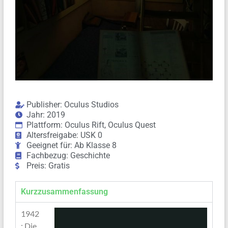
Publisher: Oculus Studios
Jahr: 2019
Plattform: Oculus Rift, Oculus Quest
Altersfreigabe: USK 0
Geeignet für: Ab Klasse 8
Fachbezug: Geschichte
Preis: Gratis
Kurzzusammenfassung
1942
: Die