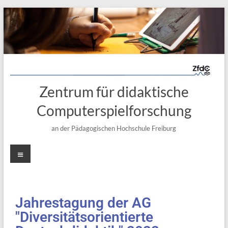
Zentrum für didaktische
Computerspielforschung
an der Pädagogischen Hochschule Freiburg
Jahrestagung der AG
"Diversitätsorientierte