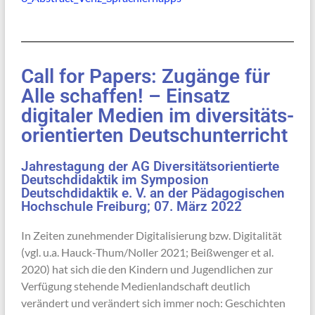
Call for Papers: Zugänge für
Alle schaffen! – Einsatz
digitaler Medien im diversitäts-
orientierten Deutschunterricht
Jahrestagung der AG Diversitätsorientierte
Deutschdidaktik im Symposion
Deutschdidaktik e. V. an der Pädagogischen
Hochschule Freiburg; 07. März 2022
In Zeiten zunehmender Digitalisierung bzw. Digitalität
(vgl. u.a. Hauck-Thum/Noller 2021; Beißwenger et al.
2020) hat sich die den Kindern und Jugendlichen zur
Verfügung stehende Medienlandschaft deutlich
verändert und verändert sich immer noch: Geschichten