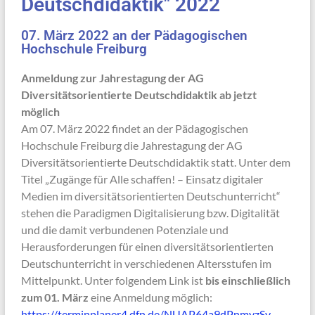
Deutschdidaktik" 2022
07. März 2022 an der Pädagogischen
Hochschule Freiburg
Anmeldung zur Jahrestagung der AG
Diversitätsorientierte Deutschdidaktik ab jetzt
möglich
Am 07. März 2022 findet an der Pädagogischen
Hochschule Freiburg die Jahrestagung der AG
Diversitätsorientierte Deutschdidaktik statt. Unter dem
Titel „Zugänge für Alle schaffen! – Einsatz digitaler
Medien im diversitätsorientierten Deutschunterricht“
stehen die Paradigmen Digitalisierung bzw. Digitalität
und die damit verbundenen Potenziale und
Herausforderungen für einen diversitätsorientierten
Deutschunterricht in verschiedenen Altersstufen im
Mittelpunkt. Unter folgendem Link ist
bis einschließlich
zum 01. März
eine Anmeldung möglich:
https://terminplaner4.dfn.de/NUAP64a9dPnmyzSv
.