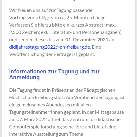
Wir freuen uns auf zur Tagung passende
Vortragsvorschläge von ca. 25. Minuten Länge.
Verfassen Sie hierzu bitte ein kurzes Abstract (max.
2.500 Zeichen; exkl. Literatur- und Personenangaben)
und senden dieses bis zum
01. Dezember 2021
an
didijahrestagung2022@ph-freiburg.de
. Eine
Veröffentlichung der Beiträge ist geplant.
Informationen zur Tagung und zur
Anmeldung
Die Tagung findet in Präsenz an der Pädagogischen
Hochschule Freiburg statt. Am Vorabend der Tagung ist
ein gemeinsames Abendessen mit allen
Tagungsteilnehmer*innen geplant. In der Mittagspause
am 07. März 2022 öffnet das Zentrum für didaktische
Computerspielforschung seine Tore und bietet eine
interaktive Ausstellung zum Thema