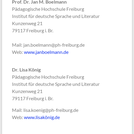
Prof. Dr. Jan M. Boelmann
Pädagogische Hochschule Freiburg
Institut für deutsche Sprache und Literatur
Kunzenweg 21
79117 Freiburg i. Br.
Mail: jan.boelmann@ph-freiburg.de
Web:
www.janboelmann.de
Dr. Lisa König
Pädagogische Hochschule Freiburg
Institut für deutsche Sprache und Literatur
Kunzenweg 21
79117 Freiburg i. Br.
Mail: lisa.koenig@ph-freiburg.de
Web:
www.lisakönig.de