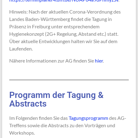
Hinweis: Nach der aktuellen Corona-Verordnung des
Landes Baden-Württemberg findet die Tagung in
Präsenz in Freiburg unter entsprechendem
Hygienekonzept (2G+ Regelung, Abstand etc.) statt.
Über aktuelle Entwicklungen halten wir Sie auf dem
Laufenden.
Nähere Informationen zur AG finden Sie
hier
.
Programm der Tagung &
Abstracts
Im Folgenden finden Sie das
Tagungsprogramm
des AG-
Treffens sowie die Abstracts zu den Vorträgen und
Workshops.