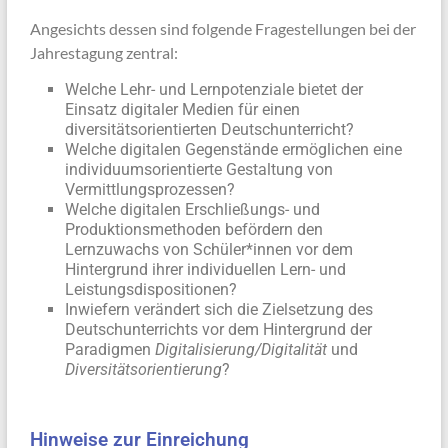
Angesichts dessen sind folgende Fragestellungen bei der
Jahrestagung zentral:
Welche Lehr- und Lernpotenziale bietet der
Einsatz digitaler Medien für einen
diversitätsorientierten Deutschunterricht?
Welche digitalen Gegenstände ermöglichen eine
individuumsorientierte Gestaltung von
Vermittlungsprozessen?
Welche digitalen Erschließungs- und
Produktionsmethoden befördern den
Lernzuwachs von Schüler*innen vor dem
Hintergrund ihrer individuellen Lern- und
Leistungsdispositionen?
Inwiefern verändert sich die Zielsetzung des
Deutschunterrichts vor dem Hintergrund der
Paradigmen
Digitalisierung/Digitalität
und
Diversitätsorientierung
?
Hinweise zur Einreichung