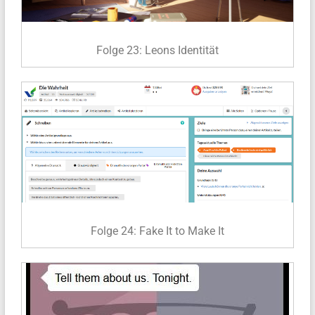
Folge 23: Leons Identität
Folge 24: Fake It to Make It