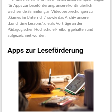
für Apps zur Leseförderung, unsere kontinuierlich
wachsende Sammlung an Videobesprechungen zu
„Games im Unterricht“ sowie das Archiv unserer
„Lunchtime Lessons“, die als Vorträge an der
Pädagogischen Hochschule Freiburg gehalten und
aufgezeichnet wurden.
Apps zur Leseförderung