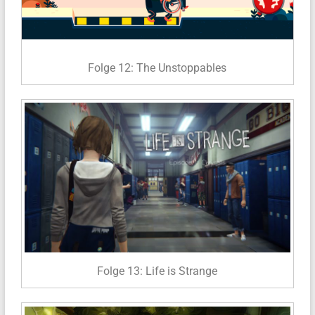
Folge 12: The Unstoppables
Folge 13: Life is Strange