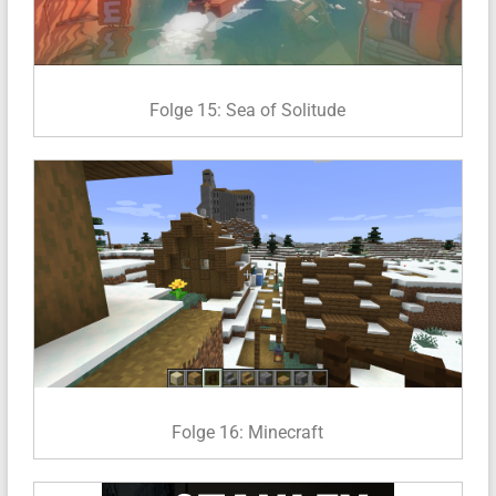
Folge 15: Sea of Solitude
Folge 16: Minecraft