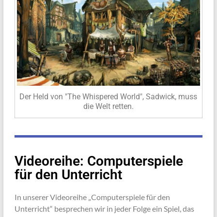
Der Held von "The Whispered World", Sadwick, muss
die Welt retten.
Videoreihe: Computerspiele
für den Unterricht
In unserer Videoreihe „Computerspiele für den
Unterricht“ besprechen wir in jeder Folge ein Spiel, das