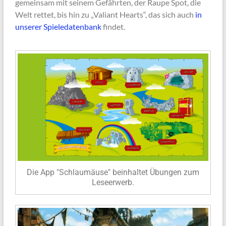
gemeinsam mit seinem Gefährten, der Raupe Spot, die
Welt rettet, bis hin zu „Valiant Hearts“, das sich auch
in
unserer Spieledatenbank
findet.
Die App "Schlaumäuse" beinhaltet Übungen zum
Leseerwerb.