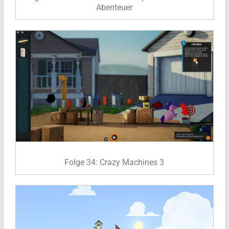
Abenteuer
Folge 34: Crazy Machines 3