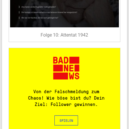
Folge 10: Attentat 1942