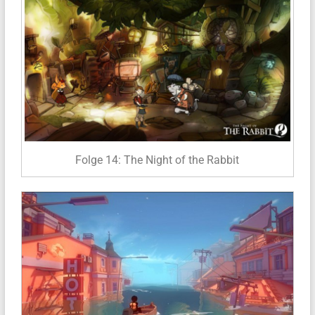
Folge 14: The Night of the Rabbit