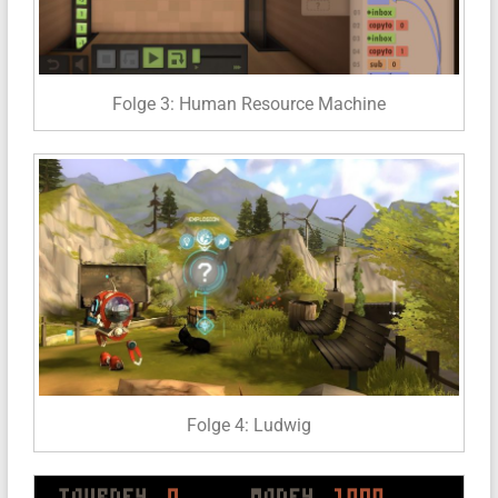
Folge 3: Human Resource Machine
Folge 4: Ludwig