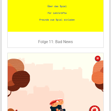
Folge 11: Bad News