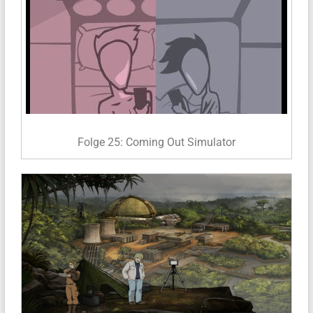
Folge 25: Coming Out Simulator