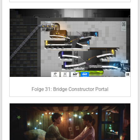
Folge 31: Bridge Constructor Portal