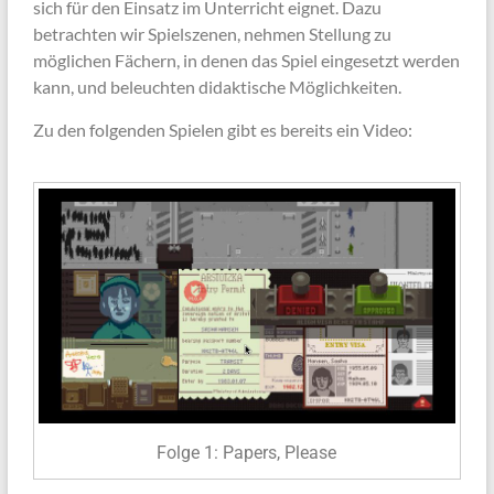
sich für den Einsatz im Unterricht eignet. Dazu
betrachten wir Spielszenen, nehmen Stellung zu
möglichen Fächern, in denen das Spiel eingesetzt werden
kann, und beleuchten didaktische Möglichkeiten.
Zu den folgenden Spielen gibt es bereits ein Video:
Folge 1: Papers, Please