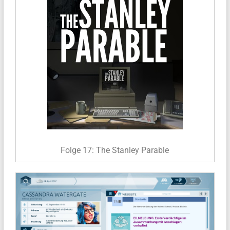
Folge 17: The Stanley Parable