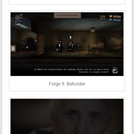
Folge 9: Beholder