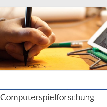
e Computerspielforschung