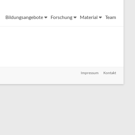
Bildungsangebote
Forschung
Material
Team
Impressum
Kontakt