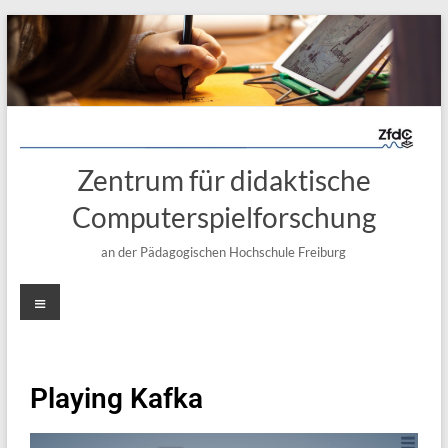
Zentrum für didaktische
Computerspielforschung
an der Pädagogischen Hochschule Freiburg
Playing Kafka