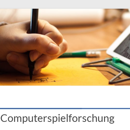
e Computerspielforschung