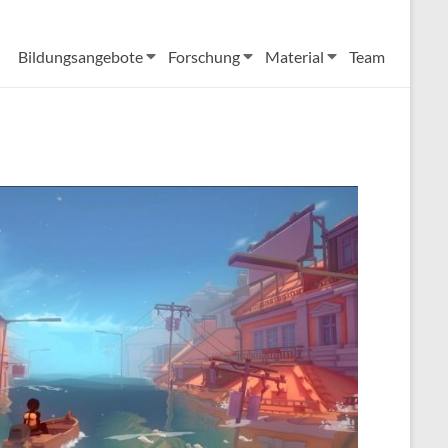
Bildungsangebote
Forschung
Material
Team