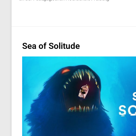
Sea of Solitude