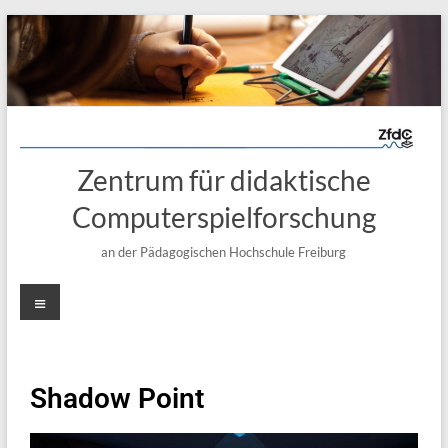
Zentrum für didaktische
Computerspielforschung
an der Pädagogischen Hochschule Freiburg
Shadow Point