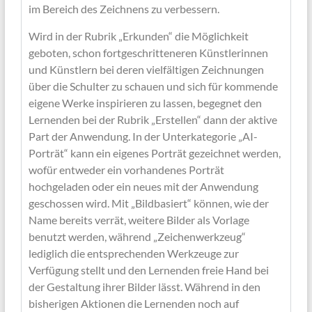
im Bereich des Zeichnens zu verbessern.
Wird in der Rubrik „Erkunden“ die Möglichkeit
geboten, schon fortgeschritteneren Künstlerinnen
und Künstlern bei deren vielfältigen Zeichnungen
über die Schulter zu schauen und sich für kommende
eigene Werke inspirieren zu lassen, begegnet den
Lernenden bei der Rubrik „Erstellen“ dann der aktive
Part der Anwendung. In der Unterkategorie „AI-
Porträt“ kann ein eigenes Porträt gezeichnet werden,
wofür entweder ein vorhandenes Porträt
hochgeladen oder ein neues mit der Anwendung
geschossen wird. Mit „Bildbasiert“ können, wie der
Name bereits verrät, weitere Bilder als Vorlage
benutzt werden, während „Zeichenwerkzeug“
lediglich die entsprechenden Werkzeuge zur
Verfügung stellt und den Lernenden freie Hand bei
der Gestaltung ihrer Bilder lässt. Während in den
bisherigen Aktionen die Lernenden noch auf