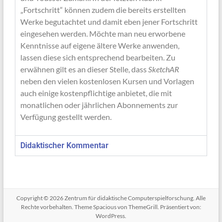
„Fortschritt“ können zudem die bereits erstellten
Werke begutachtet und damit eben jener Fortschritt
eingesehen werden. Möchte man neu erworbene
Kenntnisse auf eigene ältere Werke anwenden,
lassen diese sich entsprechend bearbeiten. Zu
erwähnen gilt es an dieser Stelle, dass
SketchAR
neben den vielen kostenlosen Kursen und Vorlagen
auch einige kostenpflichtige anbietet, die mit
monatlichen oder jährlichen Abonnements zur
Verfügung gestellt werden.
Didaktischer Kommentar
Copyright © 2026
Zentrum für didaktische Computerspielforschung
. Alle
Rechte vorbehalten. Theme
Spacious
von ThemeGrill. Präsentiert von:
WordPress
.