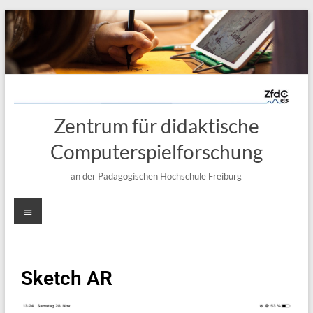
Zentrum für didaktische
Computerspielforschung
an der Pädagogischen Hochschule Freiburg
Sketch AR