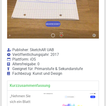
Publisher: SketchAR UAB
Veröffentlichungsjahr: 2017
Plattform: iOS
Altersfreigabe: 0
Geeignet für: Primarstufe & Sekundarstufe
Fachbezug: Kunst und Design
Kurzzusammenfassung
„Nehmen Sie
sich ein Blatt