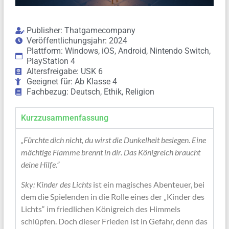
Publisher: Thatgamecompany
Veröffentlichungsjahr: 2024
Plattform: Windows, iOS, Android, Nintendo Switch,
PlayStation 4
Altersfreigabe: USK 6
Geeignet für: Ab Klasse 4
Fachbezug: Deutsch, Ethik, Religion
Kurzzusammenfassung
„Fürchte dich nicht, du wirst die Dunkelheit besiegen. Eine
mächtige Flamme brennt in dir. Das Königreich braucht
deine Hilfe.”
Sky: Kinder des Lichts
ist ein magisches Abenteuer, bei
dem die Spielenden in die Rolle eines der „Kinder des
Lichts“ im friedlichen Königreich des Himmels
schlüpfen. Doch dieser Frieden ist in Gefahr, denn das