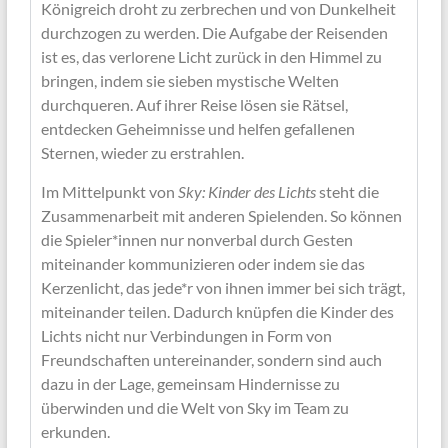
Königreich droht zu zerbrechen und von Dunkelheit
durchzogen zu werden. Die Aufgabe der Reisenden
ist es, das verlorene Licht zurück in den Himmel zu
bringen, indem sie sieben mystische Welten
durchqueren. Auf ihrer Reise lösen sie Rätsel,
entdecken Geheimnisse und helfen gefallenen
Sternen, wieder zu erstrahlen.
Im Mittelpunkt von
Sky: Kinder des Lichts
steht die
Zusammenarbeit mit anderen Spielenden. So können
die Spieler*innen nur nonverbal durch Gesten
miteinander kommunizieren oder indem sie das
Kerzenlicht, das jede*r von ihnen immer bei sich trägt,
miteinander teilen. Dadurch knüpfen die Kinder des
Lichts nicht nur Verbindungen in Form von
Freundschaften untereinander, sondern sind auch
dazu in der Lage, gemeinsam Hindernisse zu
überwinden und die Welt von Sky im Team zu
erkunden.