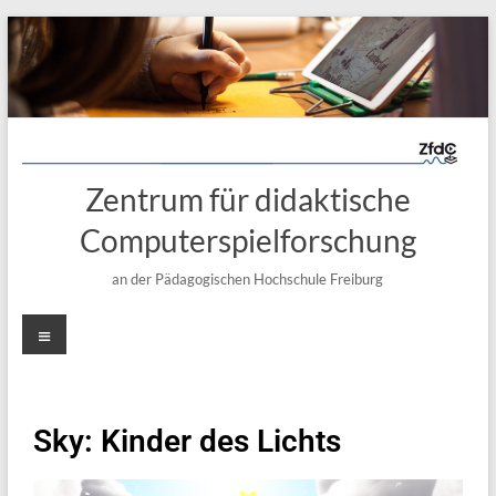
Zentrum für didaktische
Computerspielforschung
an der Pädagogischen Hochschule Freiburg
Sky: Kinder des Lichts