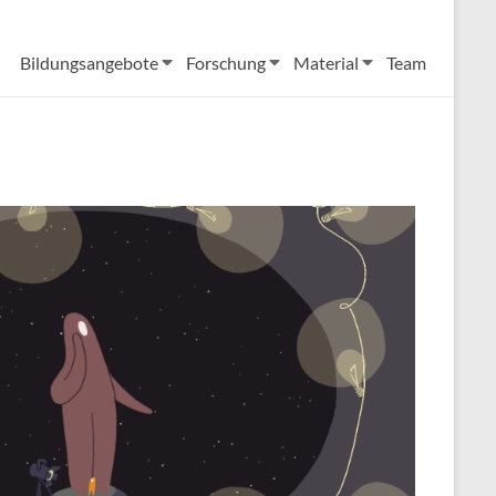
Bildungsangebote
Forschung
Material
Team