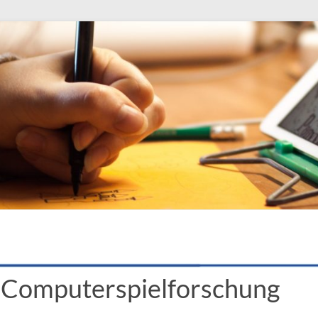
e Computerspielforschung