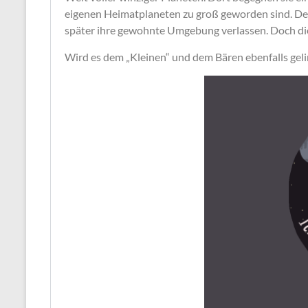
eigenen Heimatplaneten zu groß geworden sind. Den
später ihre gewohnte Umgebung verlassen. Doch d
Wird es dem „Kleinen“ und dem Bären ebenfalls geli