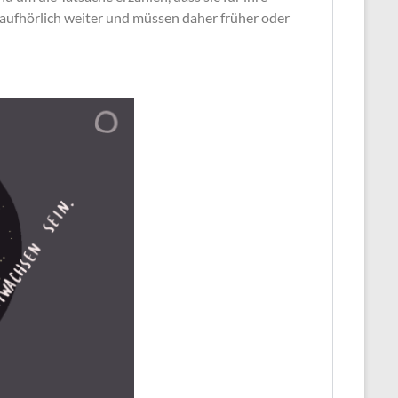
aufhörlich weiter und müssen daher früher oder