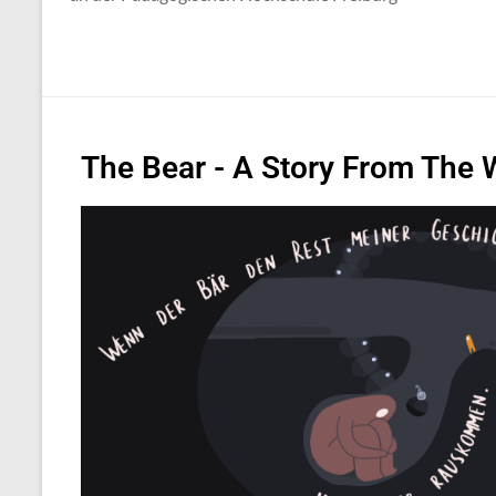
The Bear - A Story From The 