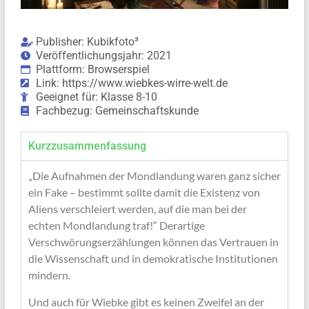
Publisher: Kubikfoto³
Veröffentlichungsjahr: 2021
Plattform: Browserspiel
Link: https://www.wiebkes-wirre-welt.de
Geeignet für: Klasse 8-10
Fachbezug: Gemeinschaftskunde
Kurzzusammenfassung
„Die Aufnahmen der Mondlandung waren ganz sicher
ein Fake – bestimmt sollte damit die Existenz von
Aliens verschleiert werden, auf die man bei der
echten Mondlandung traf!“ Derartige
Verschwörungserzählungen können das Vertrauen in
die Wissenschaft und in demokratische Institutionen
mindern.
Und auch für Wiebke gibt es keinen Zweifel an der