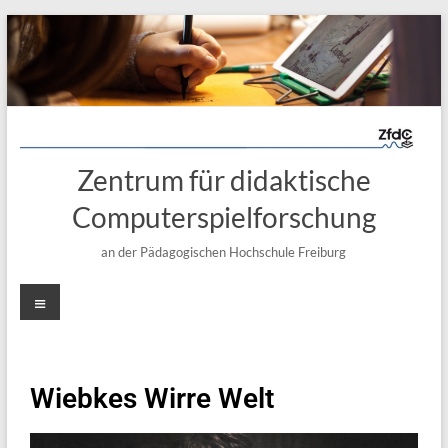
Zentrum für didaktische
Computerspielforschung
an der Pädagogischen Hochschule Freiburg
Wiebkes Wirre Welt