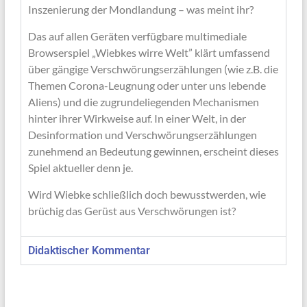
Inszenierung der Mondlandung – was meint ihr?
Das auf allen Geräten verfügbare multimediale
Browserspiel „Wiebkes wirre Welt” klärt umfassend
über gängige Verschwörungserzählungen (wie z.B. die
Themen Corona-Leugnung oder unter uns lebende
Aliens) und die zugrundeliegenden Mechanismen
hinter ihrer Wirkweise auf. In einer Welt, in der
Desinformation und Verschwörungserzählungen
zunehmend an Bedeutung gewinnen, erscheint dieses
Spiel aktueller denn je.
Wird Wiebke schließlich doch bewusstwerden, wie
brüchig das Gerüst aus Verschwörungen ist?
Didaktischer Kommentar