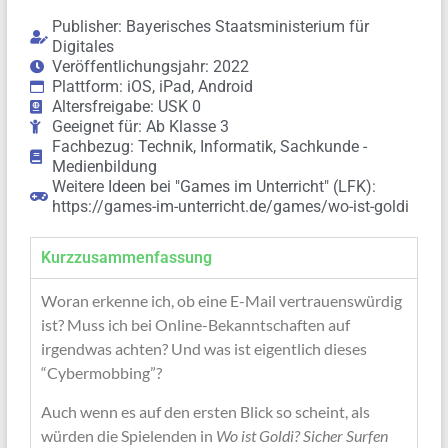
Publisher: Bayerisches Staatsministerium für
Digitales
Veröffentlichungsjahr: 2022
Plattform: iOS, iPad, Android
Altersfreigabe: USK 0
Geeignet für: Ab Klasse 3
Fachbezug: Technik, Informatik, Sachkunde -
Medienbildung
Weitere Ideen bei "Games im Unterricht" (LFK):
https://games-im-unterricht.de/games/wo-ist-goldi
Kurzzusammenfassung
Woran erkenne ich, ob eine E-Mail vertrauenswürdig
ist? Muss ich bei Online-Bekanntschaften auf
irgendwas achten? Und was ist eigentlich dieses
“Cybermobbing”?
Auch wenn es auf den ersten Blick so scheint, als
würden die Spielenden in
Wo ist Goldi? Sicher Surfen