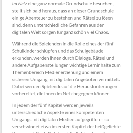
im Netz
eine ganz normale Grundschule besuchen,
stellt sich bald heraus, dass an dieser Grundschule
einige Abenteuer zu bestehen und Rätsel zu lösen
sind, denn unterschiedliche Gefahren aus der
digitalen Welt sorgen für ganz schön viel Chaos.
Während die Spielenden in die Rolle eines der fünf
Schulkinder schlüpfen und das Schulgebäude
erkunden, werden ihnen durch Dialoge, Rätsel und
andere Aufgabenstellungen wichtige Lerninhalte zum
Themenbereich Medienerziehung und einem
sicheren Umgang mit digitalen Angeboten vermittelt.
Dabei werden Spielende auf die Herausforderungen
vorbereitet, die ihnen im Netz begegnen können.
In jedem der fünf Kapitel werden jeweils
unterschiedliche Aspekte eines kompetenten
Umgangs mit digitalen Medien aufgegriffen – so
verschwindet etwa im ersten Kapitel der heißgeliebte