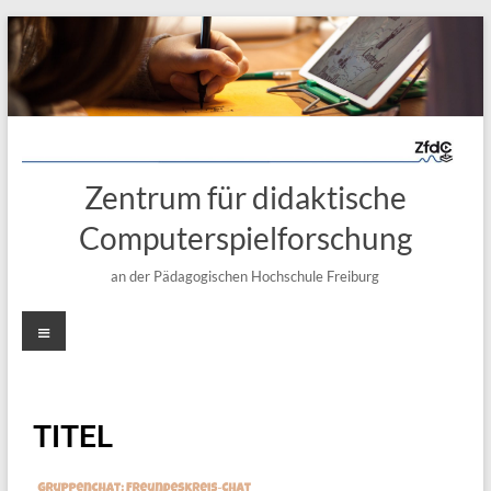
Zentrum für didaktische
Computerspielforschung
an der Pädagogischen Hochschule Freiburg
TITEL